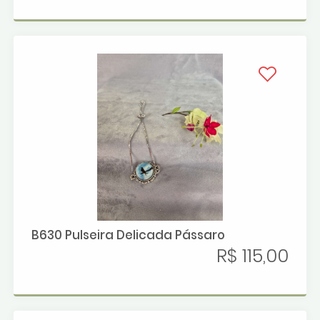
B630 Pulseira Delicada Pássaro
R$ 115,00