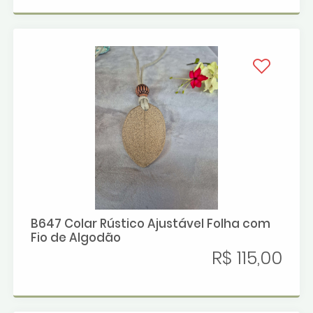
B647 Colar Rústico Ajustável Folha com
Fio de Algodão
R$ 115,00