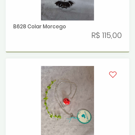
B628 Colar Morcego
R$ 115,00