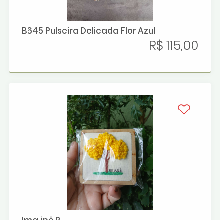
B645 Pulseira Delicada Flor Azul
R$ 115,00