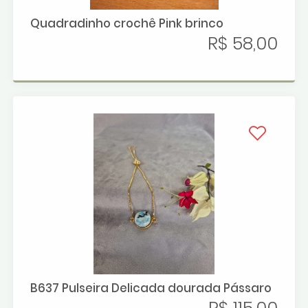
Quadradinho crochê Pink brinco
R$ 58,00
B637 Pulseira Delicada dourada Pássaro