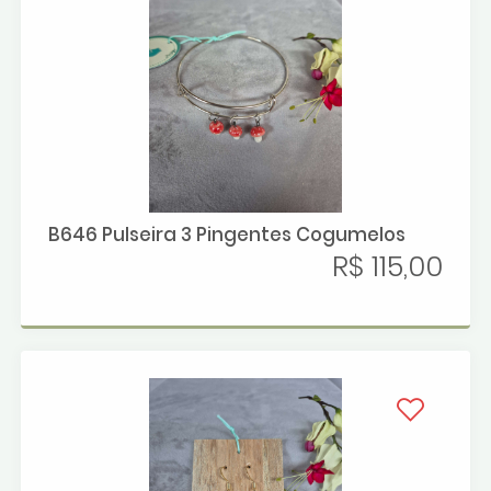
B646 Pulseira 3 Pingentes Cogumelos
R$ 115,00