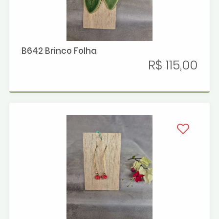
B642 Brinco Folha
R$ 115,00