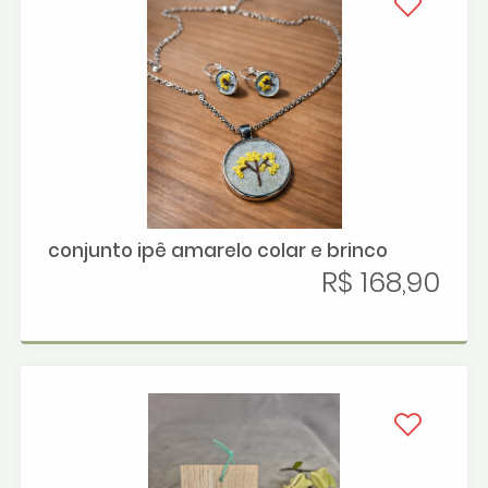
conjunto ipê amarelo colar e brinco
R$ 168,90