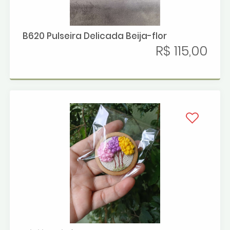
B620 Pulseira Delicada Beija-flor
R$ 115,00