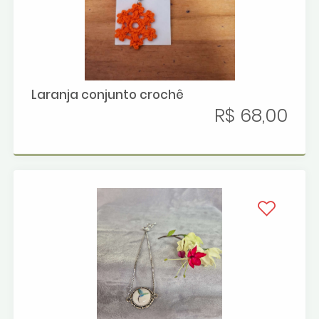
Laranja conjunto crochê
R$ 68,00