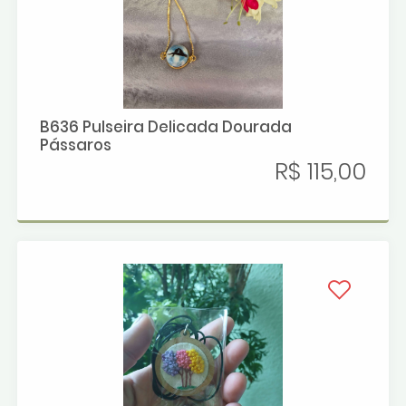
B636 Pulseira Delicada Dourada
Pássaros
R$ 115,00