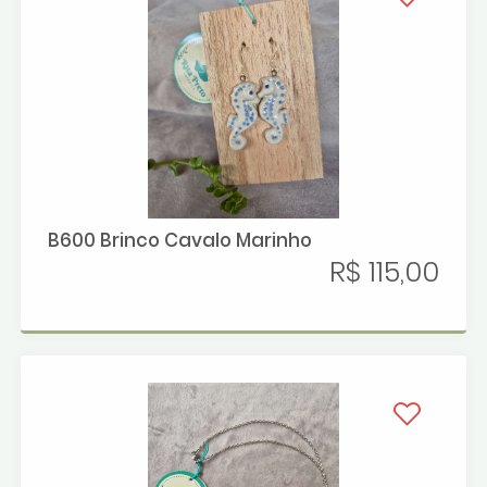
B600 Brinco Cavalo Marinho
R$ 115,00