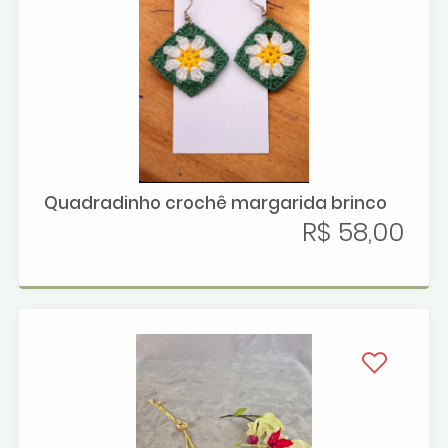
Quadradinho crochê margarida brinco
R$ 58,00