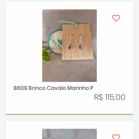
B609 Brinco Cavalo Marinho P
R$ 115,00