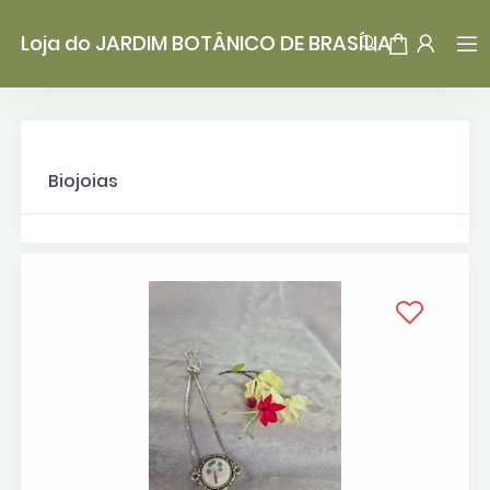
Loja do JARDIM BOTÂNICO DE BRASÍLIA
Biojoias