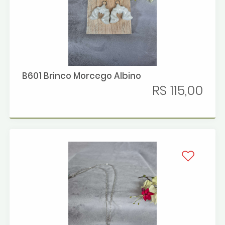
B601 Brinco Morcego Albino
R$ 115,00