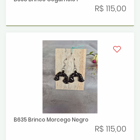
R$ 115,00
B635 Brinco Morcego Negro
R$ 115,00