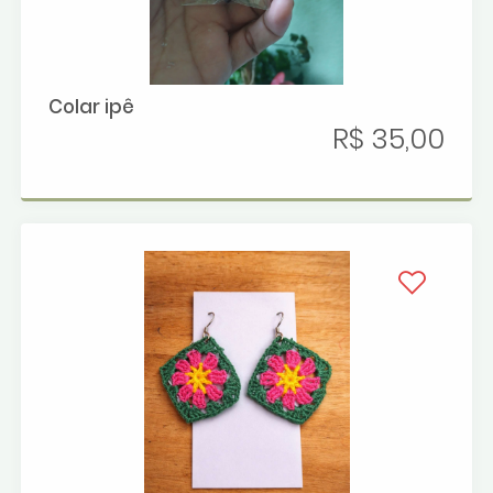
Colar ipê
R$ 35,00