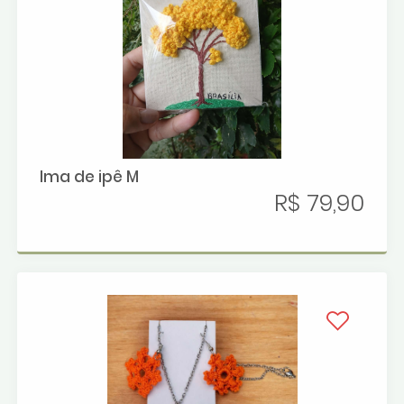
Ima de ipê M
R$ 79,90