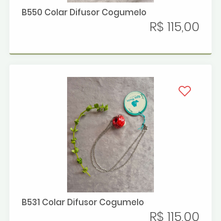
B550 Colar Difusor Cogumelo
R$ 115,00
B531 Colar Difusor Cogumelo
R$ 115,00