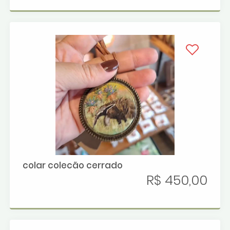
colar colecão cerrado
R$ 450,00