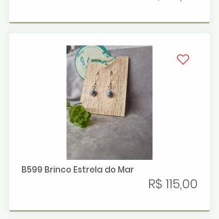
B599 Brinco Estrela do Mar
R$ 115,00