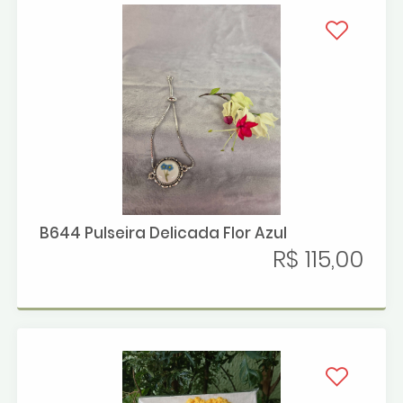
B644 Pulseira Delicada Flor Azul
R$ 115,00