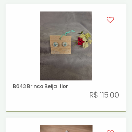
B643 Brinco Beija-flor
R$ 115,00