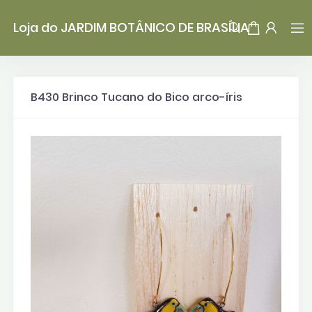
Loja do JARDIM BOTÂNICO DE BRASÍLIA
B430 Brinco Tucano do Bico arco-íris