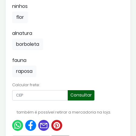
ninhos
flor
alnatura
borboleta
fauna
raposa
Calcular frete:
Consultar
também é possível retirar a mercadoria na loja.