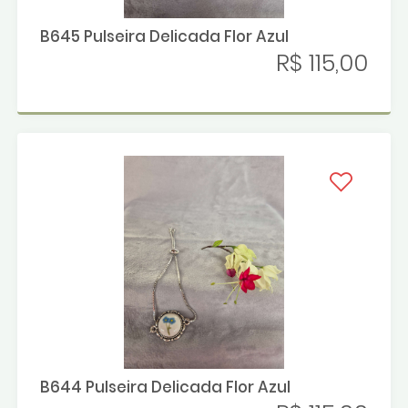
B645 Pulseira Delicada Flor Azul
R$ 115,00
B644 Pulseira Delicada Flor Azul