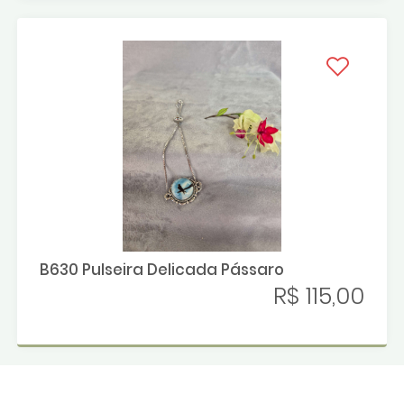
B630 Pulseira Delicada Pássaro
R$ 115,00