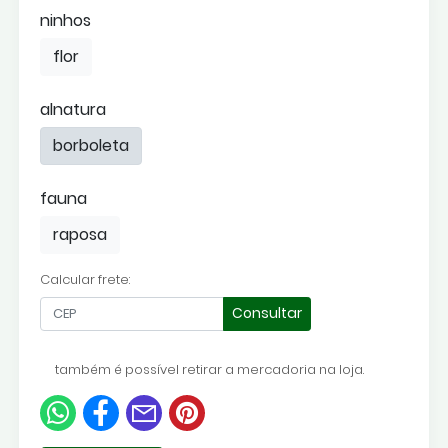
ninhos
flor
alnatura
borboleta
fauna
raposa
Calcular frete:
Consultar
também é possível retirar a mercadoria na loja.