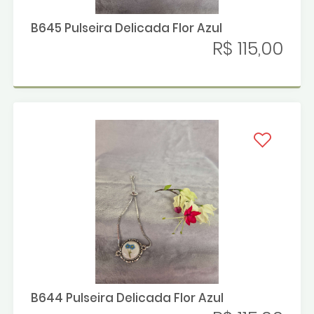
B645 Pulseira Delicada Flor Azul
R$ 115,00
B644 Pulseira Delicada Flor Azul