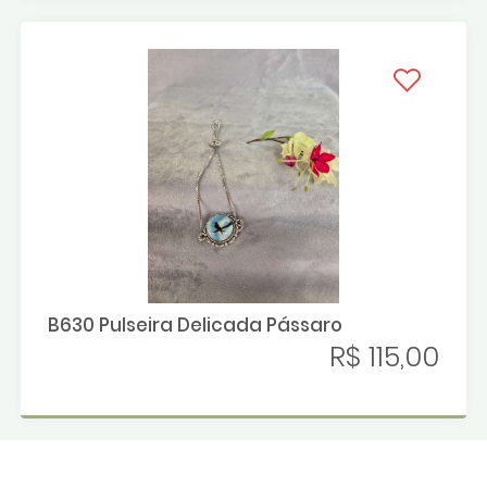
B630 Pulseira Delicada Pássaro
R$ 115,00