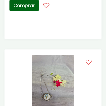
Comprar