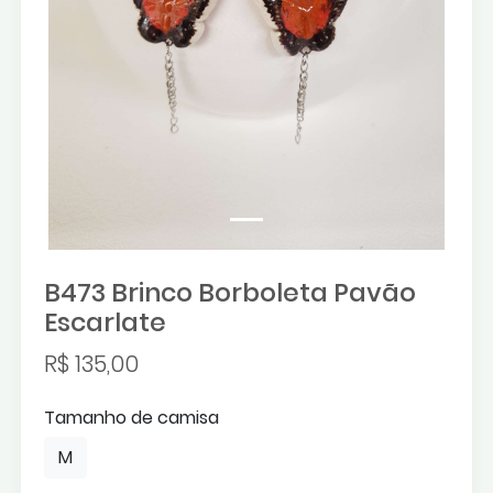
B473 Brinco Borboleta Pavão
Escarlate
R$ 135,00
Tamanho de camisa
M