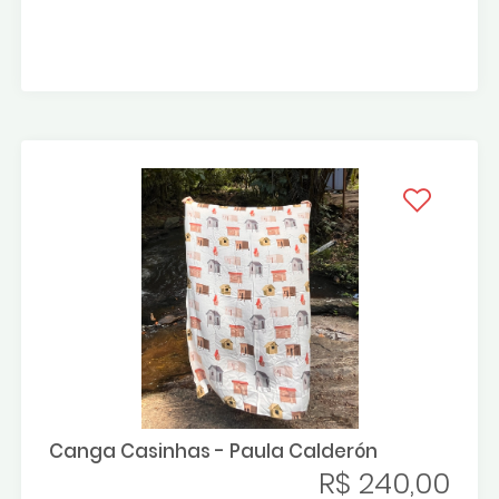
Canga Casinhas - Paula Calderón
R$ 240,00