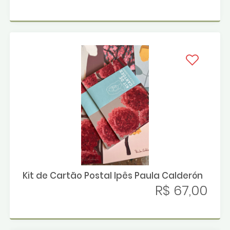
Kit de Cartão Postal Ipês Paula Calderón
R$ 67,00