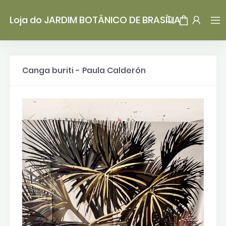
Loja do JARDIM BOTÂNICO DE BRASÍLIA
Canga buriti - Paula Calderón