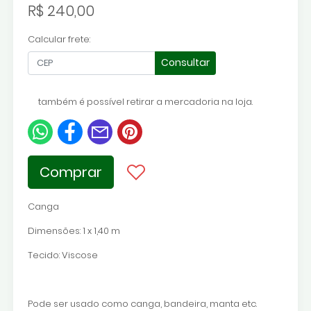
R$ 240,00
Calcular frete:
Consultar
também é possível retirar a mercadoria na loja.
Comprar
Canga
Dimensões: 1 x 1,40 m
Tecido: Viscose
Pode ser usado como canga, bandeira, manta etc.