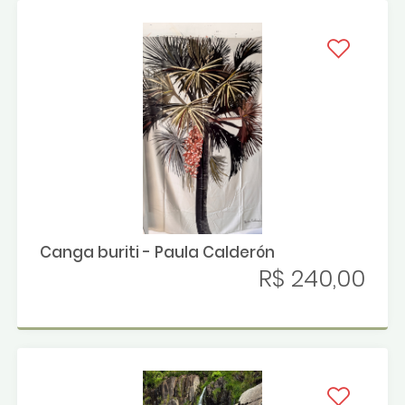
Canga buriti - Paula Calderón
R$ 240,00