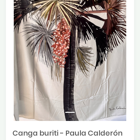
Canga buriti - Paula Calderón