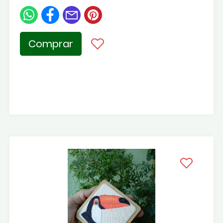
Comprar