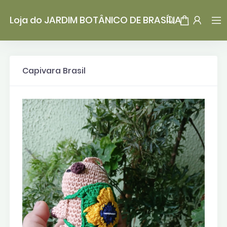
Loja do JARDIM BOTÂNICO DE BRASÍLIA
Capivara Brasil