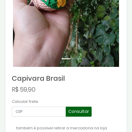
Capivara Brasil
R$ 59,90
Calcular frete:
Consultar
também é possível retirar a mercadoria na loja.