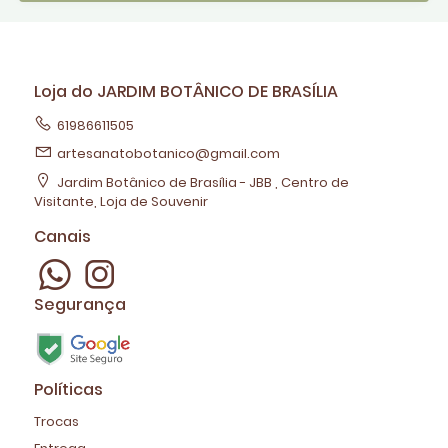
Loja do JARDIM BOTÂNICO DE BRASÍLIA
61986611505
artesanatobotanico@gmail.com
Jardim Botânico de Brasília - JBB , Centro de
Visitante, Loja de Souvenir
Canais
Segurança
Políticas
Trocas