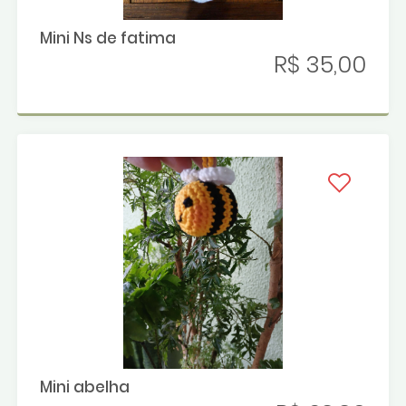
Mini Ns de fatima
R$ 35,00
Mini abelha