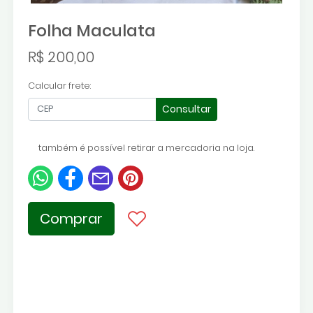
Folha Maculata
R$ 200,00
Calcular frete:
Consultar
também é possível retirar a mercadoria na loja.
Comprar