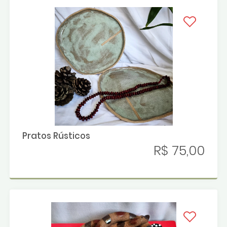
Pratos Rústicos
R$ 75,00