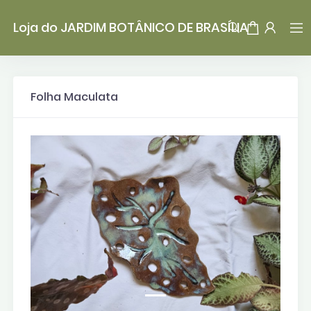
Loja do JARDIM BOTÂNICO DE BRASÍLIA
Folha Maculata