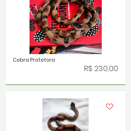
Cobra Protetora
R$ 230,00