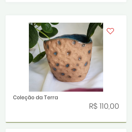
Coleção da Terra
R$ 110,00