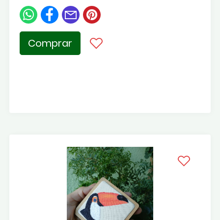
Comprar