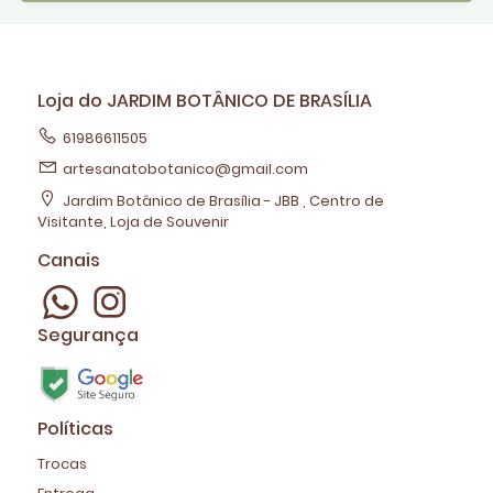
Loja do JARDIM BOTÂNICO DE BRASÍLIA
61986611505
artesanatobotanico@gmail.com
Jardim Botânico de Brasília - JBB , Centro de
Visitante, Loja de Souvenir
Canais
Segurança
Políticas
Trocas