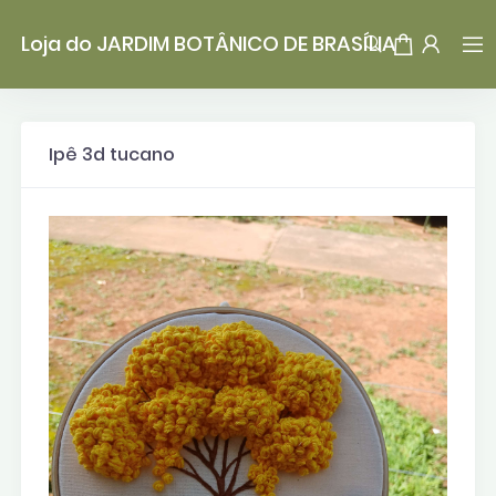
Loja do JARDIM BOTÂNICO DE BRASÍLIA
Ipê 3d tucano