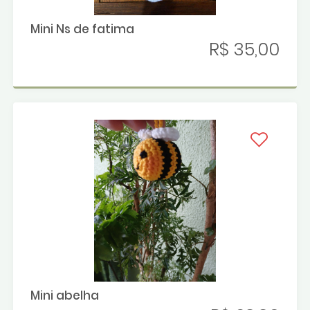
Mini Ns de fatima
R$ 35,00
Mini abelha