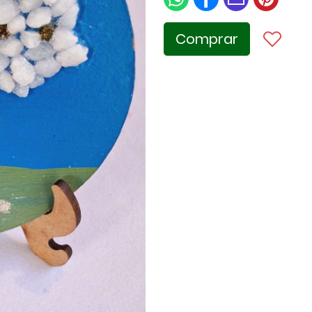
Comprar