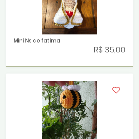
Mini Ns de fatima
R$ 35,00