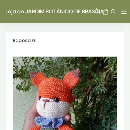
Loja do JARDIM BOTÂNICO DE BRASÍLIA
Raposa G