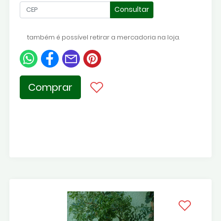
Consultar
também é possível retirar a mercadoria na loja.
Comprar