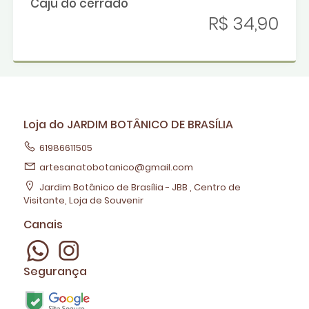
Caju do cerrado
R$ 34,90
Loja do JARDIM BOTÂNICO DE BRASÍLIA
61986611505
artesanatobotanico@gmail.com
Jardim Botânico de Brasília - JBB , Centro de
Visitante, Loja de Souvenir
Canais
Segurança