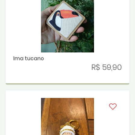
Ima tucano
R$ 59,90