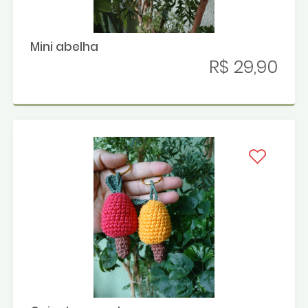
Mini abelha
R$ 29,90