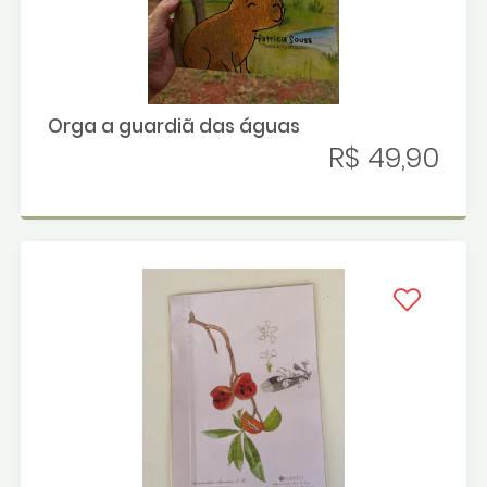
Orga a guardiã das águas
R$ 49,90