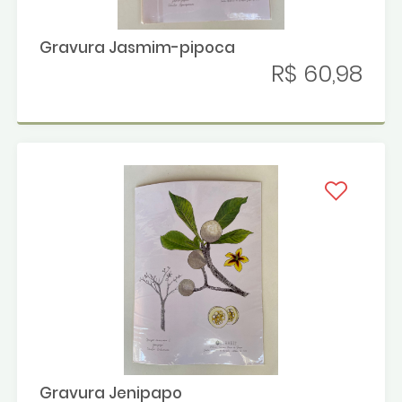
Gravura Jasmim-pipoca
R$ 60,98
Gravura Jenipapo