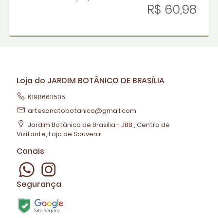
R$ 60,98
Loja do JARDIM BOTÂNICO DE BRASÍLIA
61986611505
artesanatobotanico@gmail.com
Jardim Botânico de Brasília - JBB , Centro de
Visitante, Loja de Souvenir
Canais
Segurança