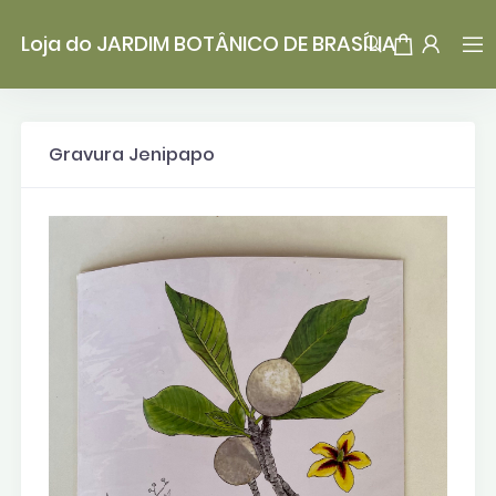
Loja do JARDIM BOTÂNICO DE BRASÍLIA
Gravura Jenipapo