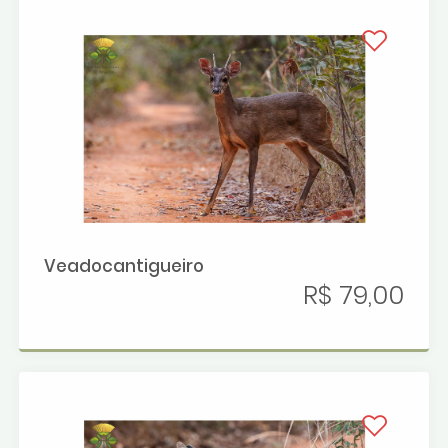
Veadocantigueiro
R$ 79,00