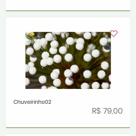
Chuveirinho02
R$ 79,00