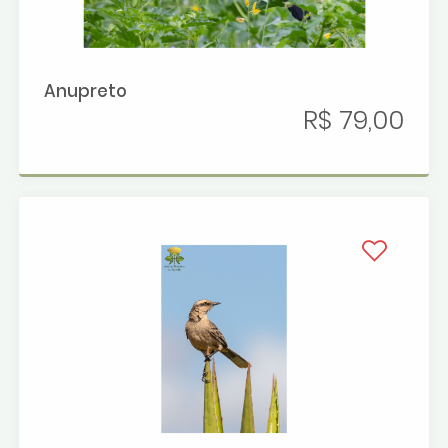
Anupreto
R$ 79,00