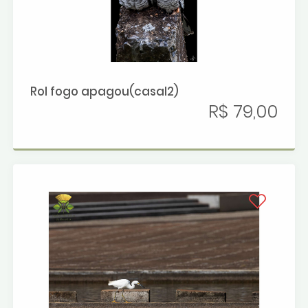
Rol fogo apagou(casal2)
R$ 79,00