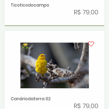
Ticoticodocampo
R$ 79,00
Canáriodaterra 02
R$ 79,00