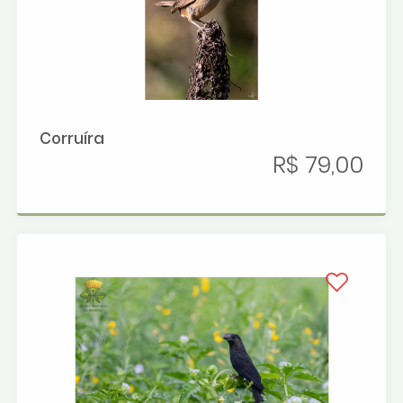
Corruíra
R$ 79,00