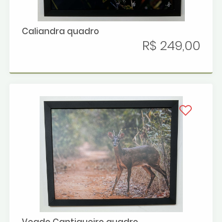
Caliandra quadro
R$ 249,00