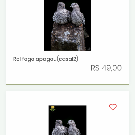
Rol fogo apagou(casal2)
R$ 49,00