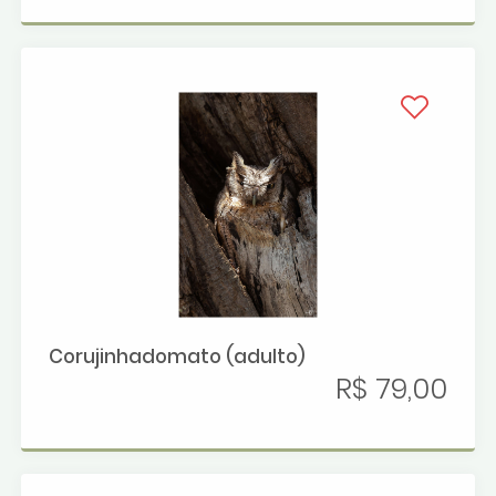
Corujinhadomato (adulto)
R$ 79,00