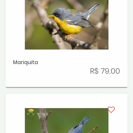
Mariquita
R$ 79,00