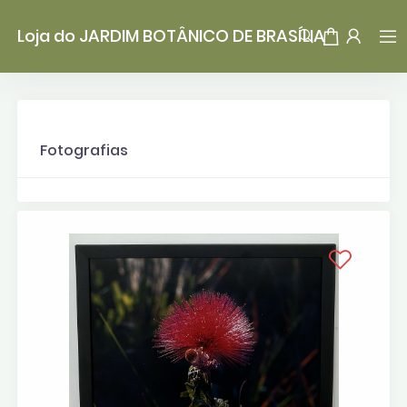
Loja do JARDIM BOTÂNICO DE BRASÍLIA
Fotografias