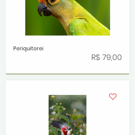
Periquitorei
R$ 79,00