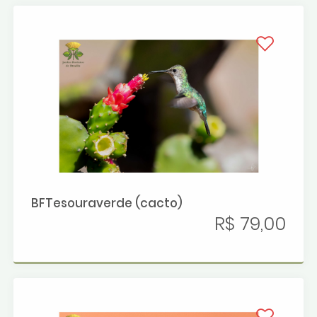
BFTesouraverde (cacto)
R$ 79,00