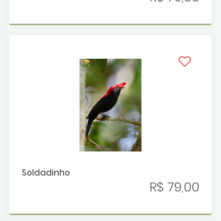
Soldadinho
R$ 79,00