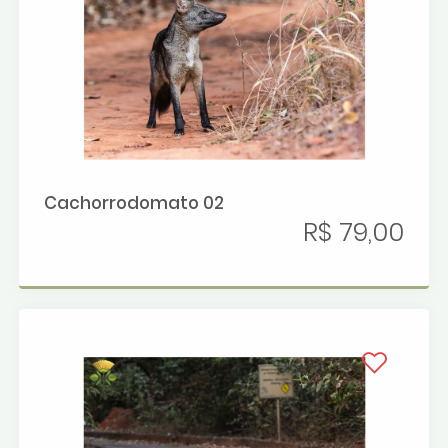
Cachorrodomato 02
R$ 79,00