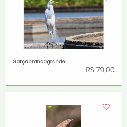
Garçabrancagrande
R$ 79,00