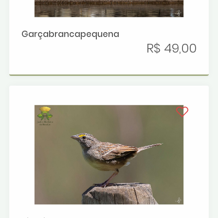
Garçabrancapequena
R$ 49,00