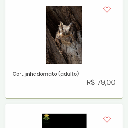
Corujinhadomato (adulto)
R$ 79,00