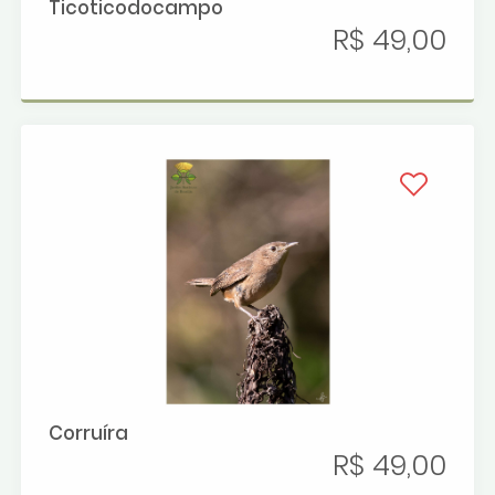
Ticoticodocampo
R$ 49,00
Corruíra
R$ 49,00