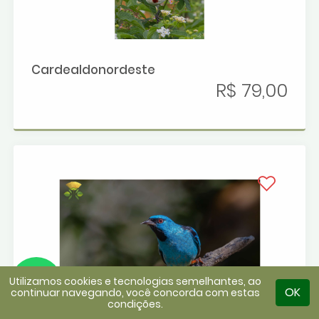
Cardealdonordeste
R$ 79,00
Utilizamos cookies e tecnologias semelhantes, ao
OK
continuar navegando, você concorda com estas
condições.