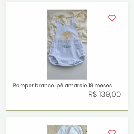
Romper branco Ipê amarelo 18 meses
R$ 139,00