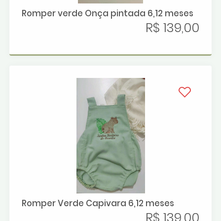
Romper verde Onça pintada 6,12 meses
R$ 139,00
Romper Verde Capivara 6,12 meses
R$ 139,00