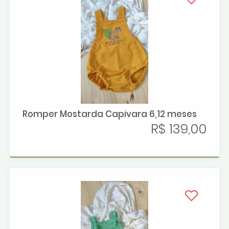
Romper Mostarda Capivara 6,12 meses
R$ 139,00