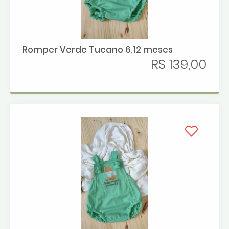
Romper Verde Tucano 6,12 meses
R$ 139,00