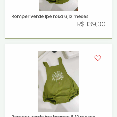
Romper verde Ipe rosa 6,12 meses
R$ 139,00