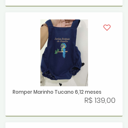
Romper Marinho Tucano 6,12 meses
R$ 139,00