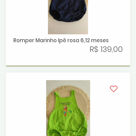
Romper Marinho Ipê rosa 6,12 meses
R$ 139,00