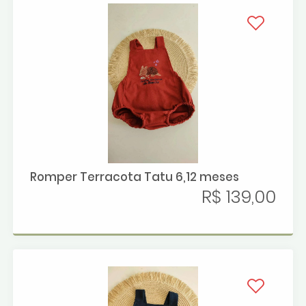
Romper Terracota Tatu 6,12 meses
R$ 139,00