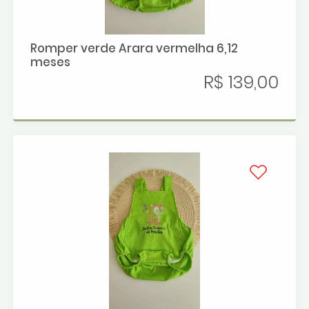
Romper verde Arara vermelha 6,12
meses
R$ 139,00