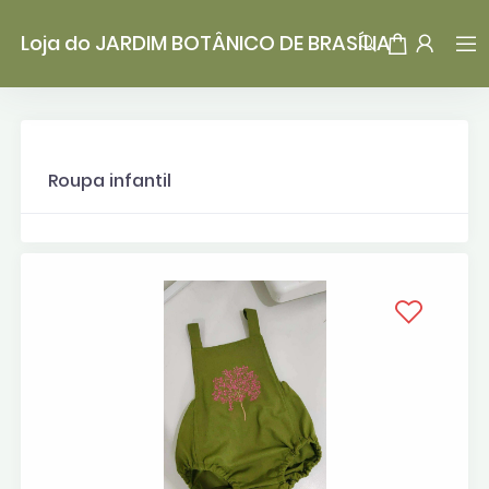
Loja do JARDIM BOTÂNICO DE BRASÍLIA
Roupa infantil