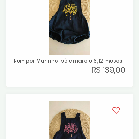
Romper Marinho Ipê amarelo 6,12 meses
R$ 139,00