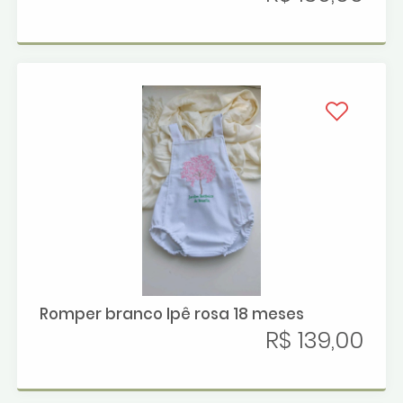
Romper branco Ipê rosa 18 meses
R$ 139,00