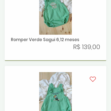
Romper Verde Sagui 6,12 meses
R$ 139,00