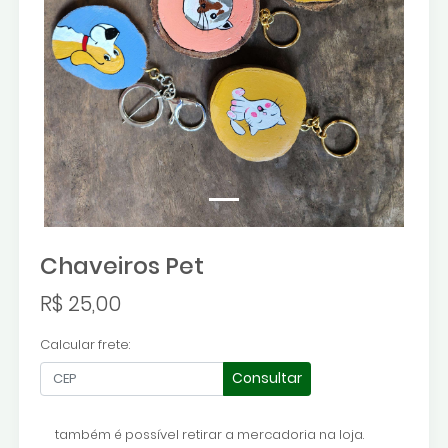
Chaveiros Pet
R$ 25,00
Calcular frete:
Consultar
também é possível retirar a mercadoria na loja.