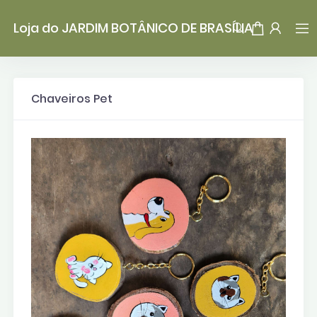
Loja do JARDIM BOTÂNICO DE BRASÍLIA
Chaveiros Pet