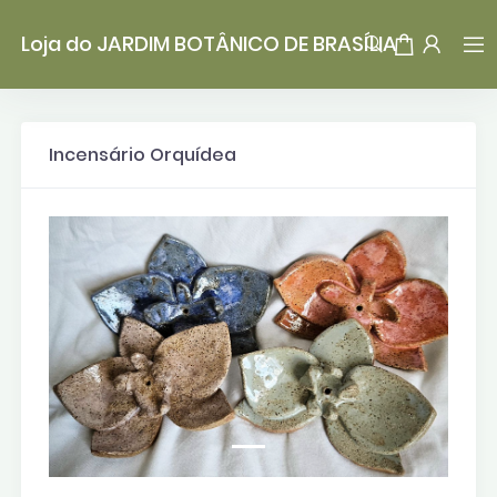
Loja do JARDIM BOTÂNICO DE BRASÍLIA
Incensário Orquídea