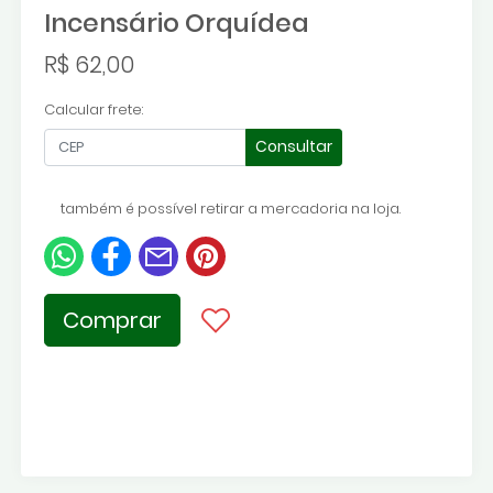
Incensário Orquídea
R$ 62,00
Calcular frete:
Consultar
também é possível retirar a mercadoria na loja.
Comprar