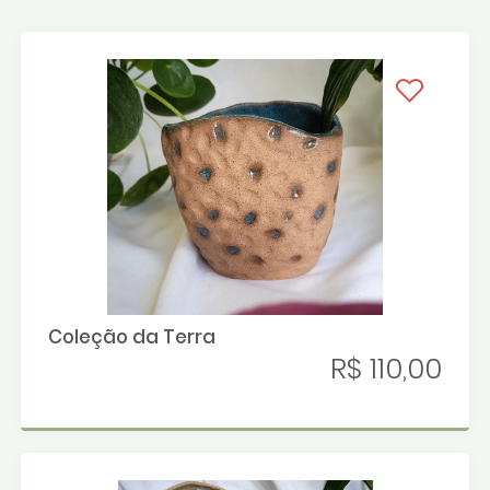
Coleção da Terra
R$ 110,00