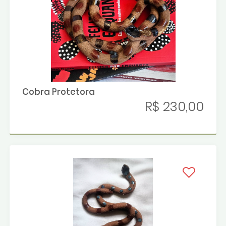
Cobra Protetora
R$ 230,00