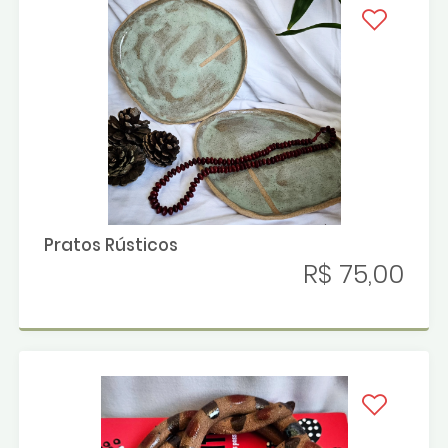
Pratos Rústicos
R$ 75,00