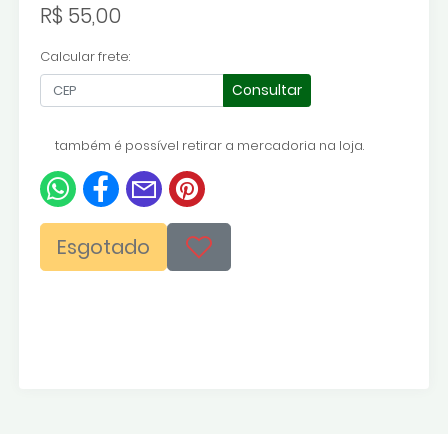
R$ 55,00
Calcular frete:
Consultar
também é possível retirar a mercadoria na loja.
Esgotado