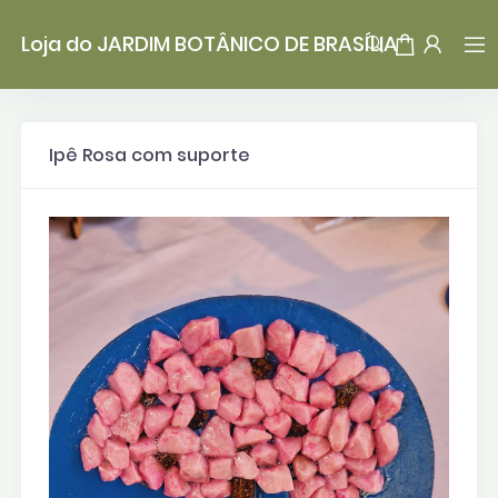
Loja do JARDIM BOTÂNICO DE BRASÍLIA
Ipê Rosa com suporte