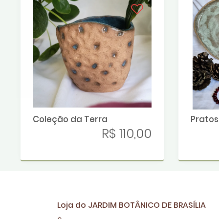
Coleção da Terra
Pratos
R$ 110,00
Loja do JARDIM BOTÂNICO DE BRASÍLIA