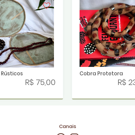
 Rústicos
Cobra Protetora
R$ 75,00
R$ 2
Canais