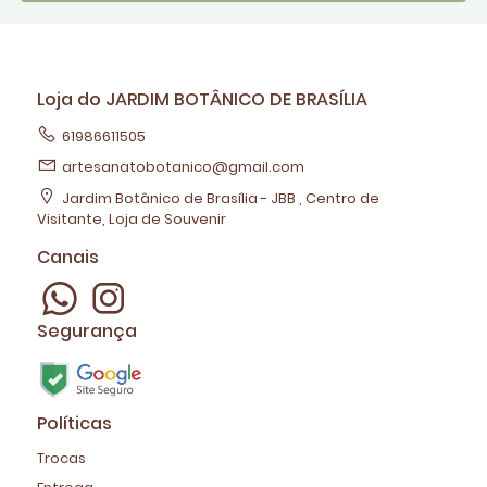
Loja do JARDIM BOTÂNICO DE BRASÍLIA
61986611505
artesanatobotanico@gmail.com
Jardim Botânico de Brasília - JBB , Centro de
Visitante, Loja de Souvenir
Canais
Segurança
Políticas
Trocas