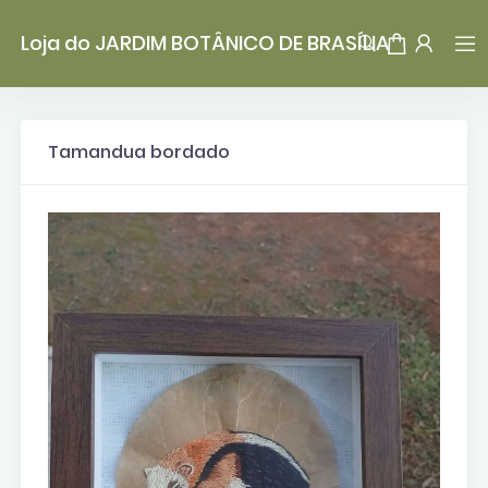
Loja do JARDIM BOTÂNICO DE BRASÍLIA
Tamandua bordado