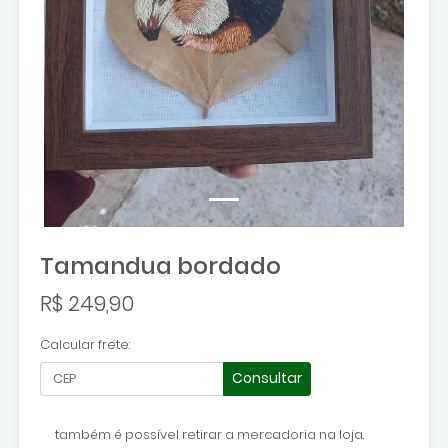
Tamandua bordado
R$ 249,90
Calcular frete:
Consultar
também é possível retirar a mercadoria na loja.