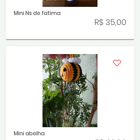
Mini Ns de fatima
R$ 35,00
Mini abelha