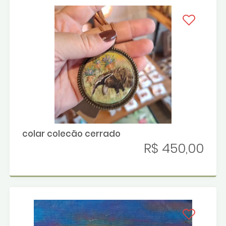
colar colecão cerrado
R$ 450,00