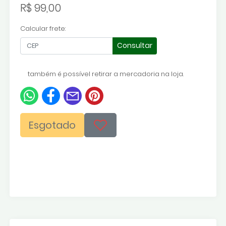
R$ 99,00
Calcular frete:
Consultar
também é possível retirar a mercadoria na loja.
Esgotado